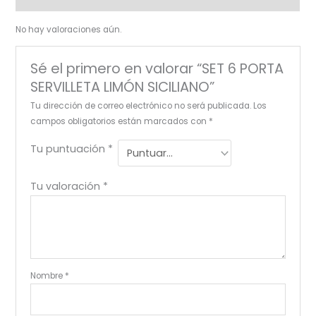
No hay valoraciones aún.
Sé el primero en valorar “SET 6 PORTA
SERVILLETA LIMÓN SICILIANO”
Tu dirección de correo electrónico no será publicada.
Los
campos obligatorios están marcados con
*
Tu puntuación
*
Tu valoración
*
Nombre
*