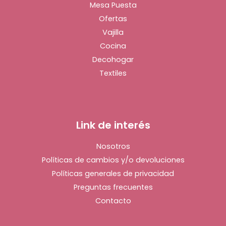
Mesa Puesta
Ofertas
Vajilla
Cocina
Decohogar
Textiles
Link de interés
Nosotros
Políticas de cambios y/o devoluciones
Políticas generales de privacidad
Preguntas frecuentes
Contacto