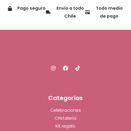
Pago seguro
Envío a todo
Todo medio
Chile
de pago
Categorías
Celebraciones
Cristalería
Kit regalo