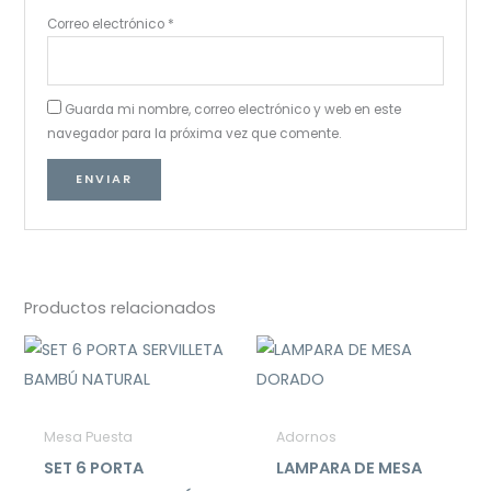
Correo electrónico
*
Guarda mi nombre, correo electrónico y web en este
navegador para la próxima vez que comente.
Productos relacionados
Mesa Puesta
Adornos
SET 6 PORTA
LAMPARA DE MESA