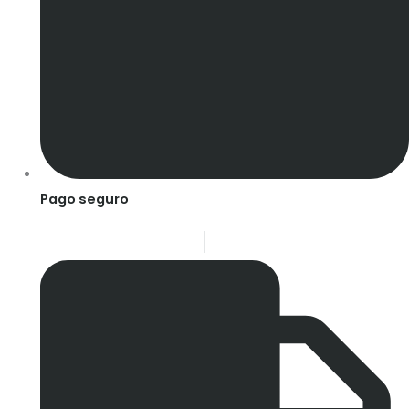
Pago seguro