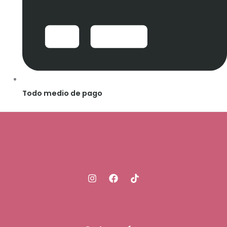
Todo medio de pago