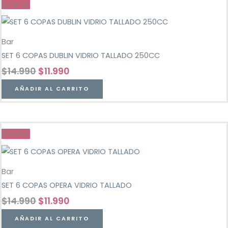
¡Oferta!
Bar
SET 6 COPAS DUBLIN VIDRIO TALLADO 250CC
$
14.990
$
11.990
AÑADIR AL CARRITO
¡Oferta!
Bar
SET 6 COPAS OPERA VIDRIO TALLADO
$
14.990
$
11.990
AÑADIR AL CARRITO