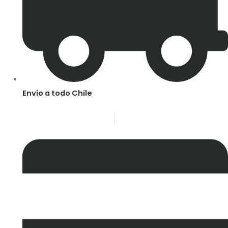
Envío a todo Chile