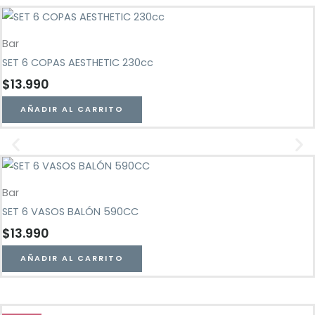
Bar
SET 6 COPAS AESTHETIC 230cc
$
13.990
AÑADIR AL CARRITO
Bar
SET 6 VASOS BALÓN 590CC
$
13.990
AÑADIR AL CARRITO