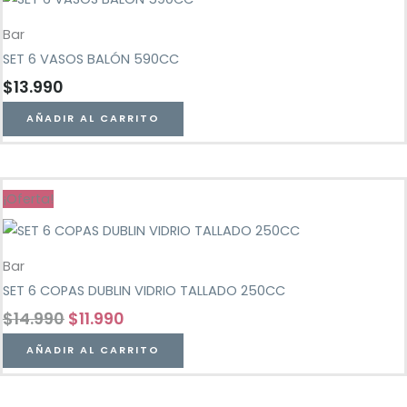
Bar
SET 6 VASOS BALÓN 590CC
$
13.990
AÑADIR AL CARRITO
¡Oferta!
Bar
SET 6 COPAS DUBLIN VIDRIO TALLADO 250CC
$
14.990
$
11.990
AÑADIR AL CARRITO