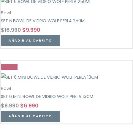
Bowl
SET 6 BOWL DE VIDRIO WOLF PERLA 250ML
$
16.990
$
9.990
AÑADIR AL CARRITO
¡Oferta!
Bowl
SET 6 MINI BOWL DE VIDRIO WOLF PERLA 13CM
$
9.990
$
6.990
AÑADIR AL CARRITO