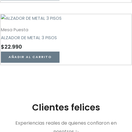
Mesa Puesta
ALZADOR DE METAL 3 PISOS
$
22.990
AÑADIR AL CARRITO
Clientes felices
Experiencias reales de quienes confiaron en
nosotros ✨