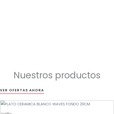
Nuestros productos
VER OFERTAS AHORA
Vajilla