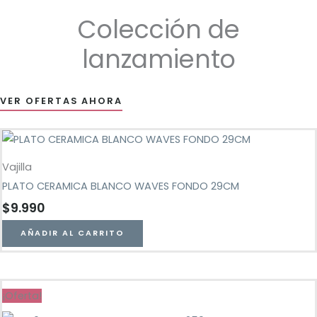
Colección de
lanzamiento
VER OFERTAS AHORA
Vajilla
PLATO CERAMICA BLANCO WAVES FONDO 29CM
$
9.990
AÑADIR AL CARRITO
¡Oferta!