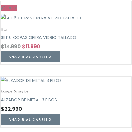
¡Oferta!
Bar
SET 6 COPAS OPERA VIDRIO TALLADO
$
14.990
$
11.990
AÑADIR AL CARRITO
Mesa Puesta
ALZADOR DE METAL 3 PISOS
$
22.990
AÑADIR AL CARRITO