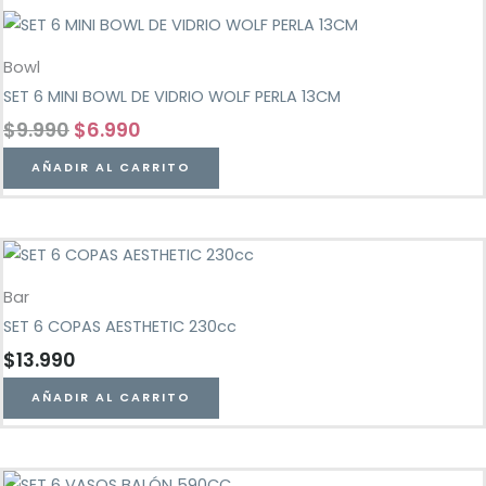
Bowl
SET 6 MINI BOWL DE VIDRIO WOLF PERLA 13CM
$
9.990
$
6.990
AÑADIR AL CARRITO
Bar
SET 6 COPAS AESTHETIC 230cc
$
13.990
AÑADIR AL CARRITO