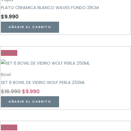
PLATO CERAMICA BLANCO WAVES FONDO 29CM
$
9.990
AÑADIR AL CARRITO
¡Oferta!
Bowl
SET 6 BOWL DE VIDRIO WOLF PERLA 250ML
$
16.990
$
9.990
AÑADIR AL CARRITO
¡Oferta!