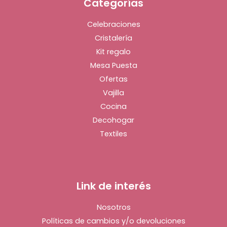
Categorías
Celebraciones
Cristalería
Kit regalo
Mesa Puesta
Ofertas
Vajilla
Cocina
Decohogar
Textiles
Link de interés
Nosotros
Políticas de cambios y/o devoluciones