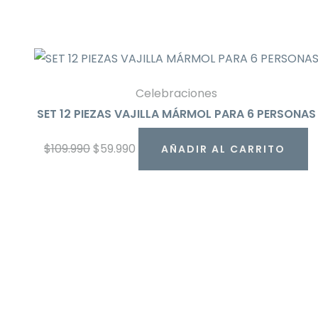
Celebraciones
SET 12 PIEZAS VAJILLA MÁRMOL PARA 6 PERSONAS
$
109.990
$
59.990
AÑADIR AL CARRITO