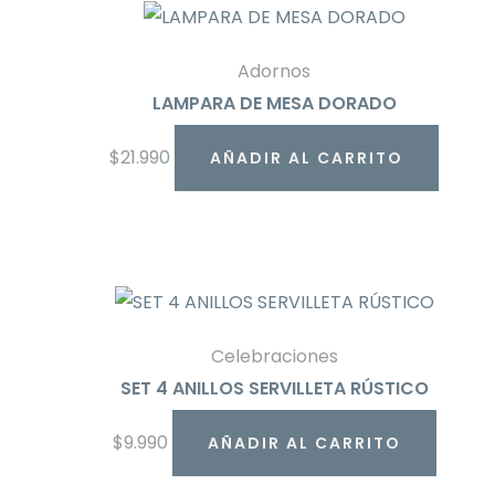
Adornos
LAMPARA DE MESA DORADO
$
21.990
AÑADIR AL CARRITO
Celebraciones
SET 4 ANILLOS SERVILLETA RÚSTICO
$
9.990
AÑADIR AL CARRITO