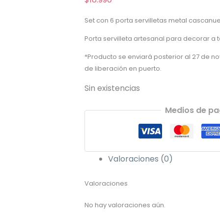
Set con 6 porta servilletas metal cascan
Porta servilleta artesanal para decorar a
*Producto se enviará posterior al 27 de n
de liberación en puerto.
Sin existencias
Medios de p
Valoraciones (0)
Valoraciones
No hay valoraciones aún.