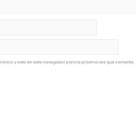
trónico y web en este navegador para la próxima vez que comente.