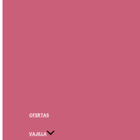
OFERTAS
VAJILLA