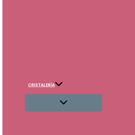
CRISTALERÍA