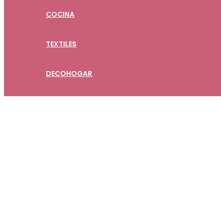
COCINA
TEXTILES
DECOHOGAR