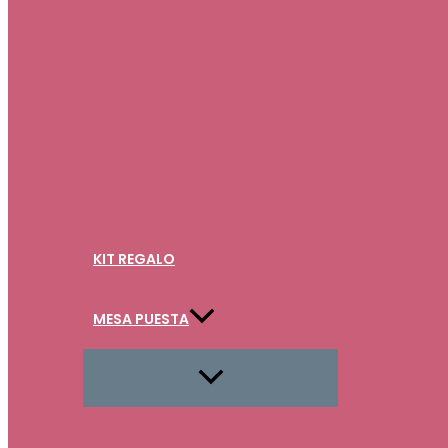
KIT REGALO
MESA PUESTA