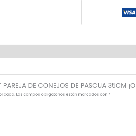
SET PAREJA DE CONEJOS DE PASCUA 35CM ¡O
blicada.
Los campos obligatorios están marcados con
*