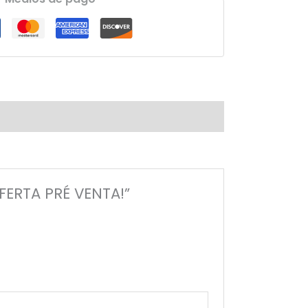
FERTA PRÉ VENTA!”