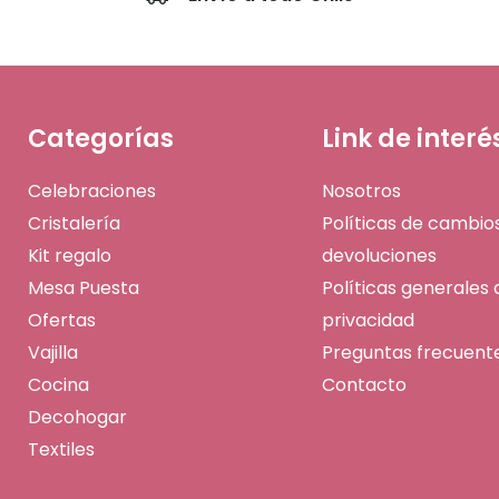
Categorías
Link de interé
Celebraciones
Nosotros
Cristalería
Políticas de cambio
Kit regalo
devoluciones
Mesa Puesta
Políticas generales 
Ofertas
privacidad
Vajilla
Preguntas frecuent
Cocina
Contacto
Decohogar
Textiles