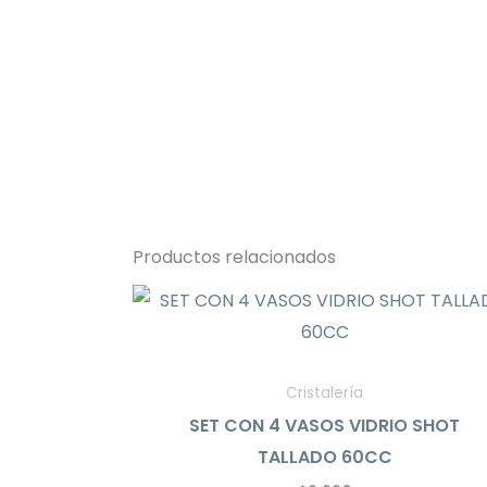
Productos relacionados
Cristalería
SET CON 4 VASOS VIDRIO SHOT
TALLADO 60CC