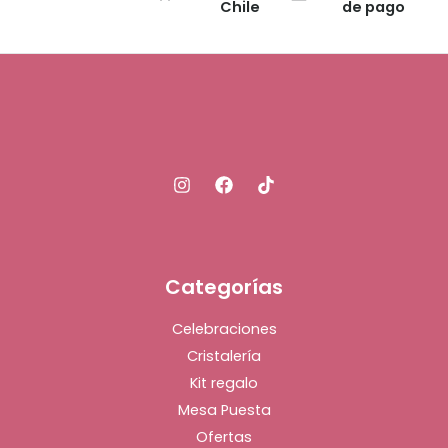
Chile
de pago
Categorías
Celebraciones
Cristalería
Kit regalo
Mesa Puesta
Ofertas