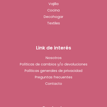
Vajilla
Cocina
Decohogar
Textiles
Link de interés
Nosotros
Políticas de cambios y/o devoluciones
Políticas generales de privacidad
Preguntas frecuentes
Contacto