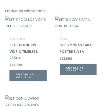
Productos relacionados
Cristalería
Bowl
SET 3 POCILLOS
SET 6 COPAS PARA
VIDRIO TIMELESS
POSTRE ELYSA
255CC
$
31.990
$
13.990
AÑADIR AL
CARRITO
AÑADIR AL
CARRITO