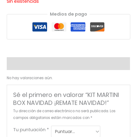
Sin existencias
Medios de pago
Valoraciones (0)
No hay valoraciones aún.
Sé el primero en valorar “KIT MARTINI
BOX NAVIDAD ¡REMATE NAVIDAD!”
Tu dirección de correo electrónico no será publicada.
Los
campos obligatorios están marcados con
*
Tu puntuación
*