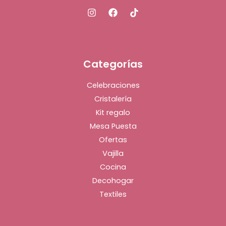
Categorías
Celebraciones
Cristalería
Kit regalo
Mesa Puesta
Ofertas
Vajilla
Cocina
Decohogar
Textiles