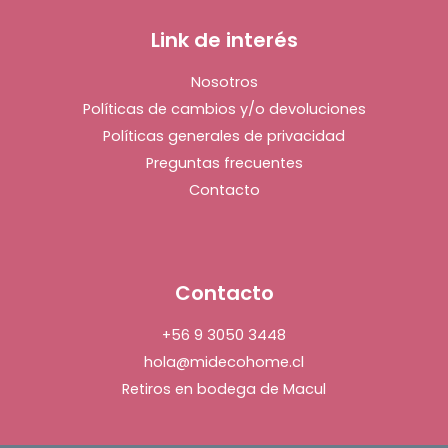
Link de interés
Nosotros
Políticas de cambios y/o devoluciones
Políticas generales de privacidad
Preguntas frecuentes
Contacto
Contacto
+56 9 3050 3448
hola@midecohome.cl
Retiros en bodega de Macul