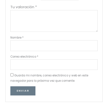
Tu valoración
*
Nombre
*
Correo electrónico
*
Guarda mi nombre, correo electrónico y web en este
navegador para la próxima vez que comente.