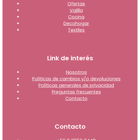
Ofertas
Vajilla
Cocina
Decohogar
Textiles
Link de interés
Nosotros
Políticas de cambios y/o devoluciones
Políticas generales de privacidad
Preguntas frecuentes
Contacto
Contacto