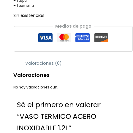
– 1 tapa
– 1 bombilla
Sin existencias
Medios de pago
Valoraciones (0)
Valoraciones
No hay valoraciones aún.
Sé el primero en valorar
“VASO TERMICO ACERO
INOXIDABLE 1.2L”