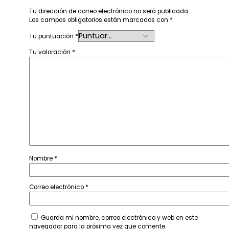
Tu dirección de correo electrónico no será publicada.
Los campos obligatorios están marcados con
*
Tu puntuación
*
Tu valoración
*
Nombre
*
Correo electrónico
*
Guarda mi nombre, correo electrónico y web en este
navegador para la próxima vez que comente.