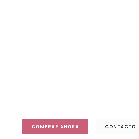
Haz 
Descubre 
COMPRAR AHORA
CONTACTO