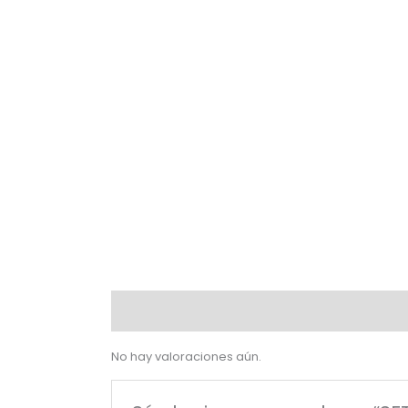
Valoraciones (0)
No hay valoraciones aún.