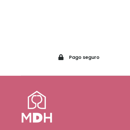
Pago seguro