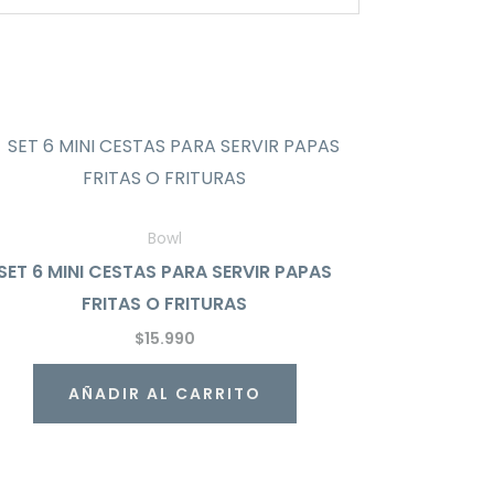
Bowl
SET 6 MINI CESTAS PARA SERVIR PAPAS
FRITAS O FRITURAS
$
15.990
AÑADIR AL CARRITO