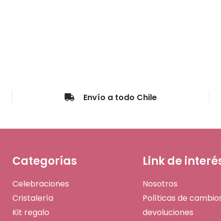
Envío a todo Chile
Categorías
Link de interé
Celebraciones
Nosotros
Cristalería
Políticas de cambio
Kit regalo
devoluciones