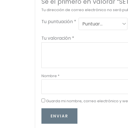
Sé el primero en valorar “SE
Tu dirección de correo electrónico no será pu
Tu puntuación
*
Tu valoración
*
Nombre
*
Guarda mi nombre, correo electrónico y w