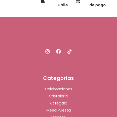
Chile
de pago
Categorías
Celebraciones
Cristalería
Kit regalo
Mesa Puesta