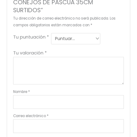
CONEJOS DE PASCUA 35CM
SURTIDOS”
Tu dirección de correo electrónico no será publicada.
Los
campos obligatorios están marcados con
*
Tu puntuación
*
Tu valoración
*
Nombre
*
Correo electrónico
*