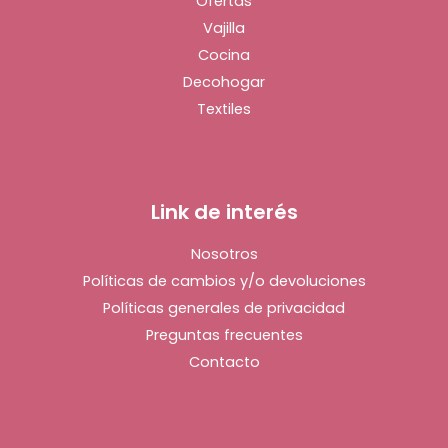
Ofertas
Vajilla
Cocina
Decohogar
Textiles
Link de interés
Nosotros
Políticas de cambios y/o devoluciones
Políticas generales de privacidad
Preguntas frecuentes
Contacto