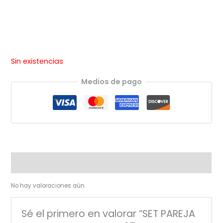
Sin existencias
Medios de pago
Valoraciones (0)
No hay valoraciones aún.
Sé el primero en valorar “SET PAREJA