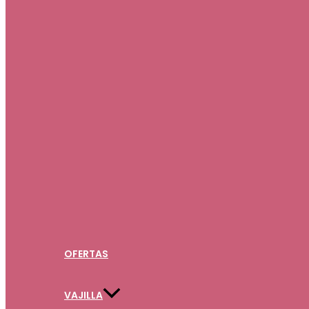
OFERTAS
VAJILLA