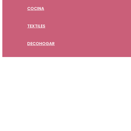
COCINA
TEXTILES
DECOHOGAR