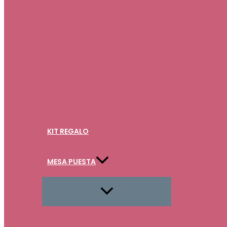
KIT REGALO
MESA PUESTA