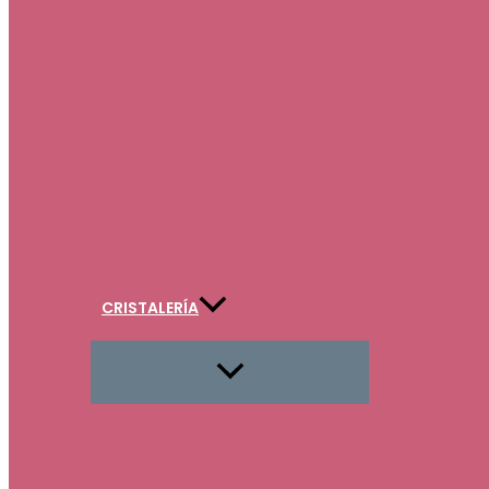
CRISTALERÍA