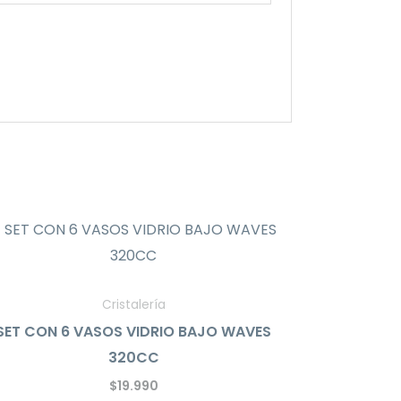
Cristalería
SET CON 6 VASOS VIDRIO BAJO WAVES
320CC
$
19.990