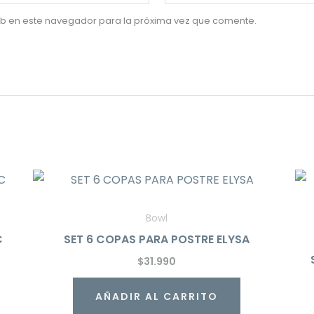
eb en este navegador para la próxima vez que comente.
Bowl
C
SET 6 COPAS PARA POSTRE ELYSA
$
31.990
AÑADIR AL CARRITO