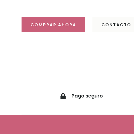
Descubre 
COMPRAR AHORA
CONTACTO
Pago seguro