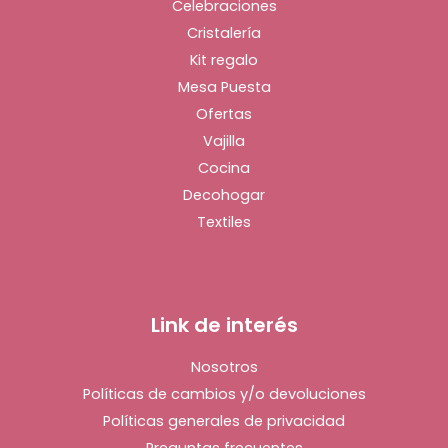
Celebraciones
Cristalería
Kit regalo
Mesa Puesta
Ofertas
Vajilla
Cocina
Decohogar
Textiles
Link de interés
Nosotros
Políticas de cambios y/o devoluciones
Políticas generales de privacidad