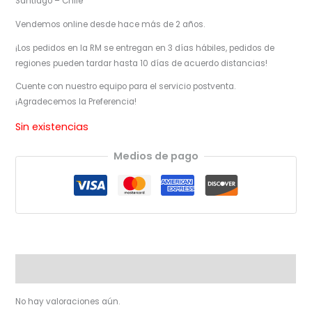
Santiago – Chile
Vendemos online desde hace más de 2 años.
¡Los pedidos en la RM se entregan en 3 días hábiles, pedidos de
regiones pueden tardar hasta 10 días de acuerdo distancias!
Cuente con nuestro equipo para el servicio postventa.
¡Agradecemos la Preferencia!
Sin existencias
Medios de pago
Valoraciones (0)
No hay valoraciones aún.