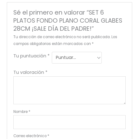
Sé el primero en valorar “SET 6
PLATOS FONDO PLANO CORAL GLABES
28CM ¡SALE DÍA DEL PADRE!”
Tu dirección de correo electrónico no será publicada.
Los
campos obligatorios están marcados con
*
Tu puntuación
*
Tu valoración
*
Nombre
*
Correo electrónico
*