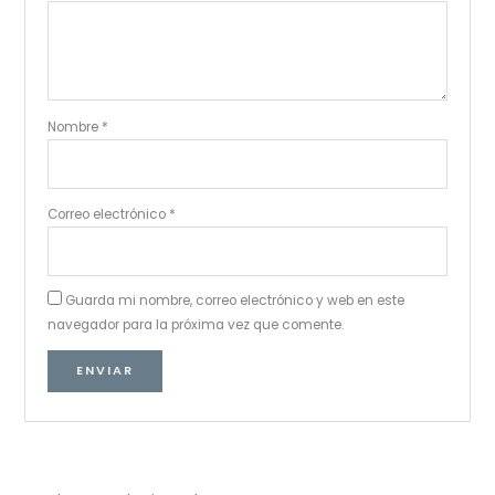
Nombre
*
Correo electrónico
*
Guarda mi nombre, correo electrónico y web en este
navegador para la próxima vez que comente.