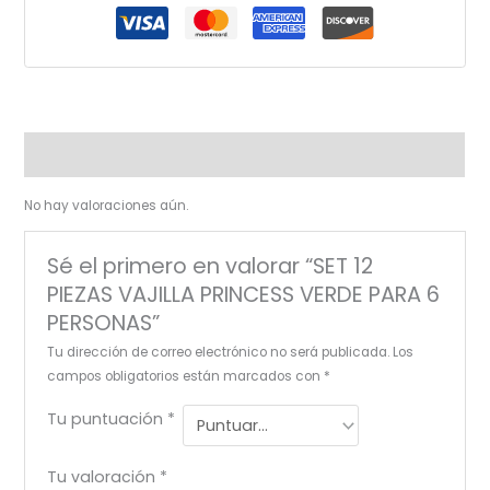
Valoraciones (0)
No hay valoraciones aún.
Sé el primero en valorar “SET 12
PIEZAS VAJILLA PRINCESS VERDE PARA 6
PERSONAS”
Tu dirección de correo electrónico no será publicada.
Los
campos obligatorios están marcados con
*
Tu puntuación
*
Tu valoración
*