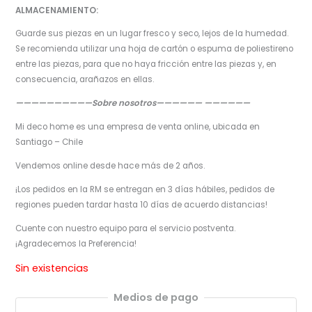
ALMACENAMIENTO:
Guarde sus piezas en un lugar fresco y seco, lejos de la humedad.
Se recomienda utilizar una hoja de cartón o espuma de poliestireno
entre las piezas, para que no haya fricción entre las piezas y, en
consecuencia, arañazos en ellas.
——————————Sobre nosotros—————— ——————
Mi deco home es una empresa de venta online, ubicada en
Santiago – Chile
Vendemos online desde hace más de 2 años.
¡Los pedidos en la RM se entregan en 3 días hábiles, pedidos de
regiones pueden tardar hasta 10 días de acuerdo distancias!
Cuente con nuestro equipo para el servicio postventa.
¡Agradecemos la Preferencia!
Sin existencias
Medios de pago