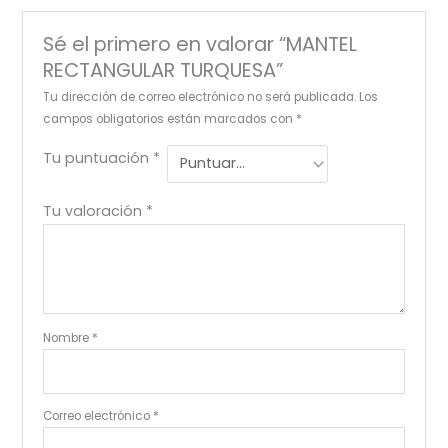
Sé el primero en valorar “MANTEL
RECTANGULAR TURQUESA”
Tu dirección de correo electrónico no será publicada.
Los
campos obligatorios están marcados con
*
Tu puntuación
*
Tu valoración
*
Nombre
*
Correo electrónico
*