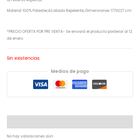
Material 100% Poliester,Acabado Repelente, Dimensiones 177X227 cm
*PRECIO OFERTA POR PRE VENTA- Se enviará el producto posterior al 12
de enero.
Sin existencias
Medios de pago
Valoraciones (0)
No hay valoraciones aún.