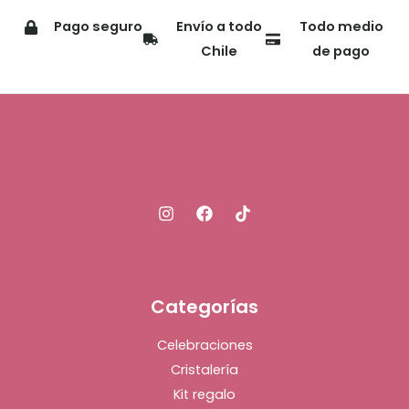
Pago seguro
Envío a todo
Todo medio
Chile
de pago
Categorías
Celebraciones
Cristalería
Kit regalo