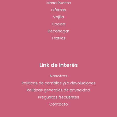
Mesa Puesta
Ofertas
Vajilla
Cocina
Decohogar
Textiles
Link de interés
Nosotros
Políticas de cambios y/o devoluciones
Políticas generales de privacidad
Preguntas frecuentes
Contacto