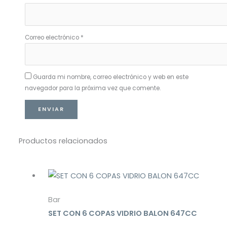
Correo electrónico
*
Guarda mi nombre, correo electrónico y web en este
navegador para la próxima vez que comente.
Productos relacionados
Bar
SET CON 6 COPAS VIDRIO BALON 647CC