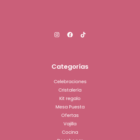
Categorías
Celebraciones
Cristalería
Kit regalo
Mesa Puesta
Ofertas
Vajilla
Cocina