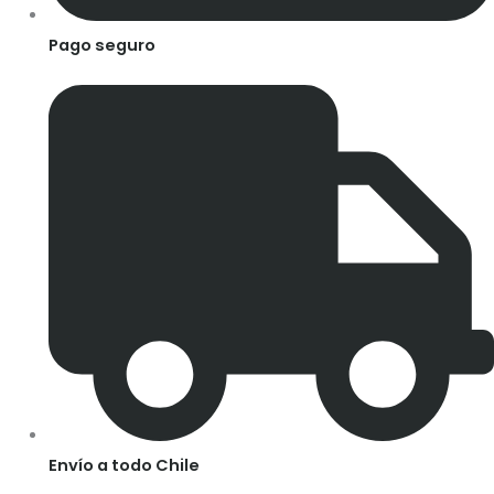
Pago seguro
Envío a todo Chile