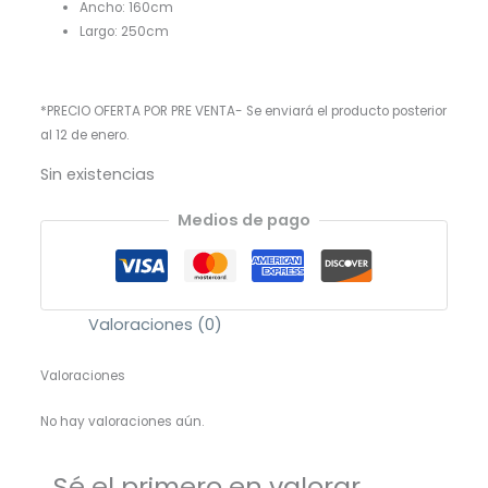
Ancho: 160cm
Largo: 250cm
*PRECIO OFERTA POR PRE VENTA- Se enviará el producto posterior
al 12 de enero.
Sin existencias
Medios de pago
Valoraciones (0)
Valoraciones
No hay valoraciones aún.
Sé el primero en valorar