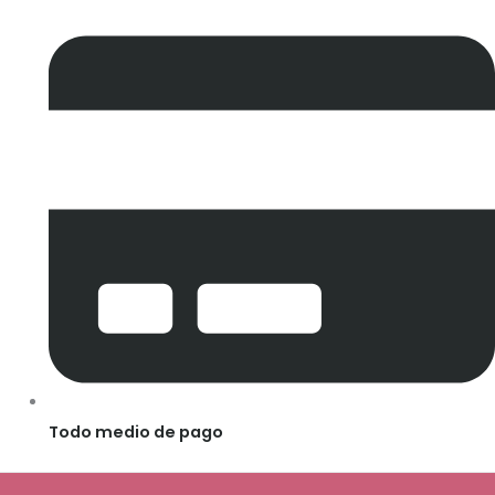
Todo medio de pago