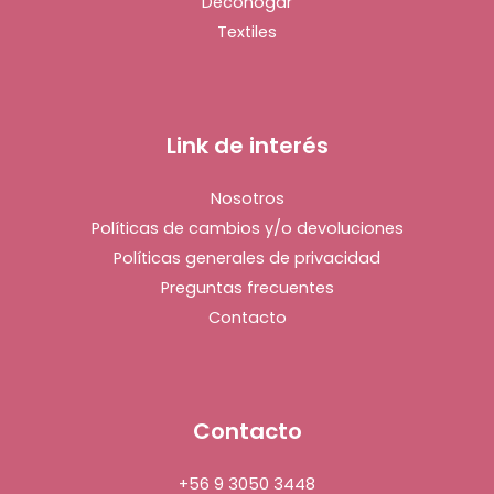
Decohogar
Textiles
Link de interés
Nosotros
Políticas de cambios y/o devoluciones
Políticas generales de privacidad
Preguntas frecuentes
Contacto
Contacto
+56 9 3050 3448