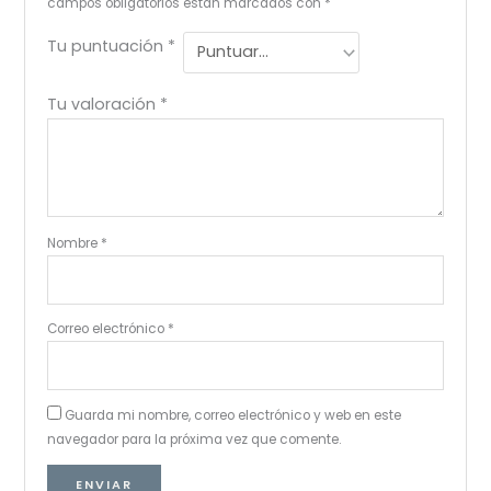
campos obligatorios están marcados con
*
Tu puntuación
*
Tu valoración
*
Nombre
*
Correo electrónico
*
Guarda mi nombre, correo electrónico y web en este
navegador para la próxima vez que comente.