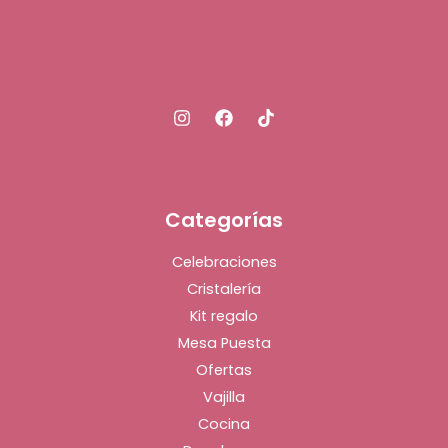
Categorías
Celebraciones
Cristalería
Kit regalo
Mesa Puesta
Ofertas
Vajilla
Cocina