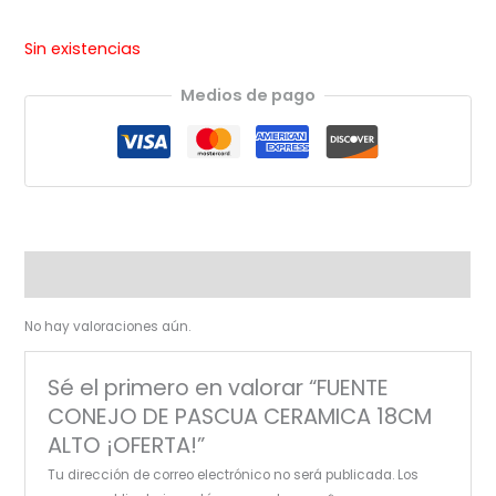
Sin existencias
Medios de pago
Valoraciones (0)
No hay valoraciones aún.
Sé el primero en valorar “FUENTE
CONEJO DE PASCUA CERAMICA 18CM
ALTO ¡OFERTA!”
Tu dirección de correo electrónico no será publicada.
Los