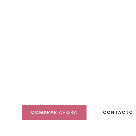
Haz 
Descubre 
COMPRAR AHORA
CONTACTO