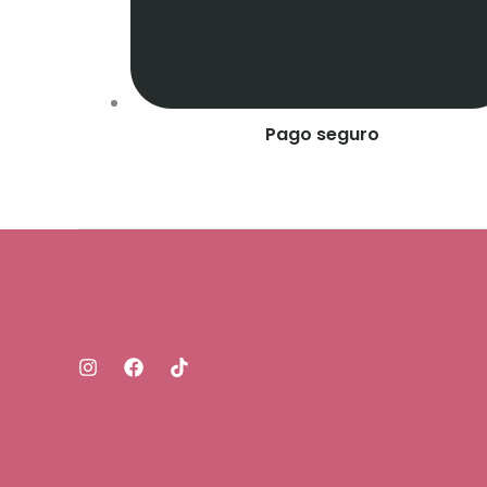
Pago seguro