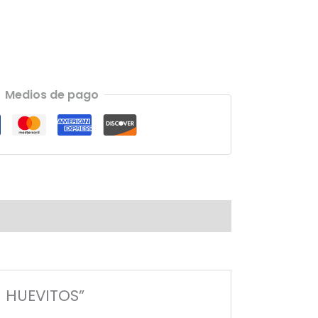
Medios de pago
 HUEVITOS”