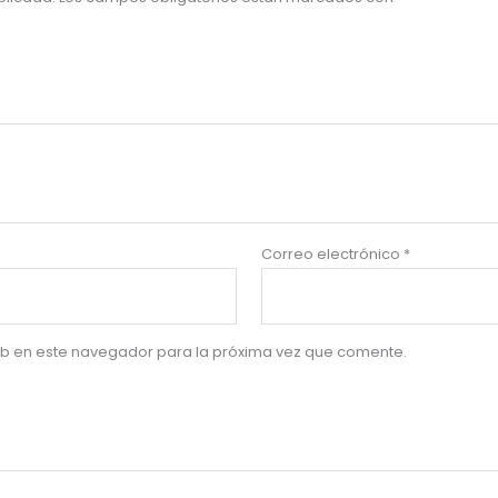
Correo electrónico
*
eb en este navegador para la próxima vez que comente.