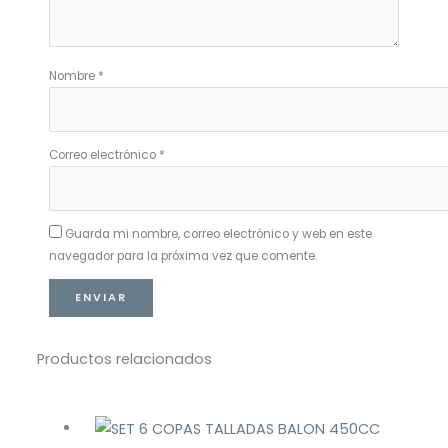
Nombre
*
Correo electrónico
*
Guarda mi nombre, correo electrónico y web en este
navegador para la próxima vez que comente.
Productos relacionados