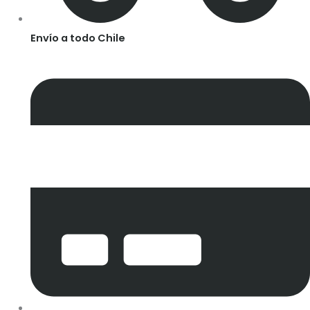
Envío a todo Chile