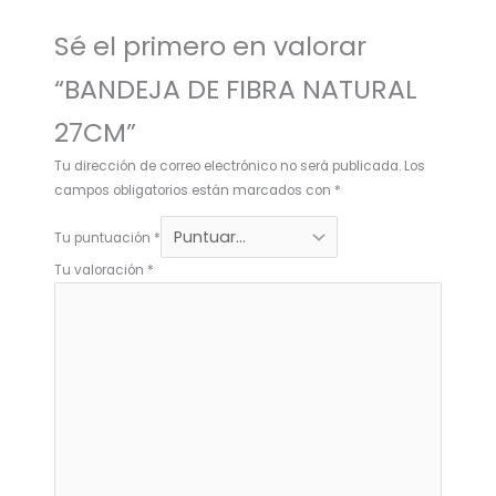
Sé el primero en valorar
“BANDEJA DE FIBRA NATURAL
27CM”
Tu dirección de correo electrónico no será publicada.
Los
campos obligatorios están marcados con
*
Tu puntuación
*
Tu valoración
*