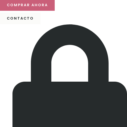
COMPRAR AHORA
CONTACTO