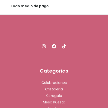
Todo medio de pago
Categorías
Celebraciones
Cristalería
Kit regalo
Mesa Puesta