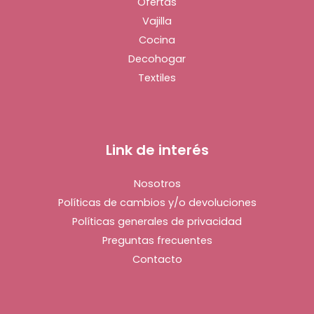
Ofertas
Vajilla
Cocina
Decohogar
Textiles
Link de interés
Nosotros
Políticas de cambios y/o devoluciones
Políticas generales de privacidad
Preguntas frecuentes
Contacto