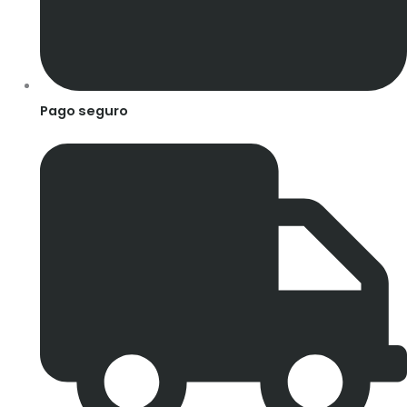
Pago seguro