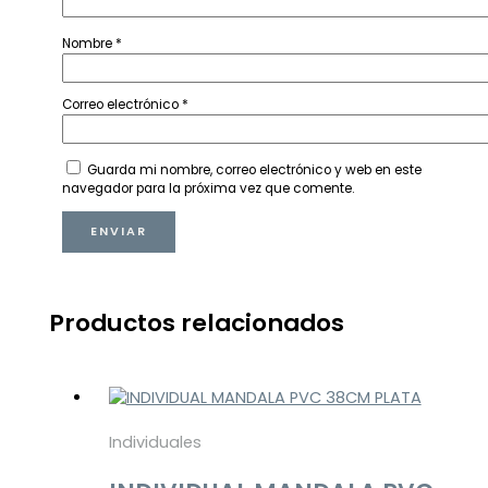
Nombre
*
Correo electrónico
*
Guarda mi nombre, correo electrónico y web en este
navegador para la próxima vez que comente.
Productos relacionados
Individuales