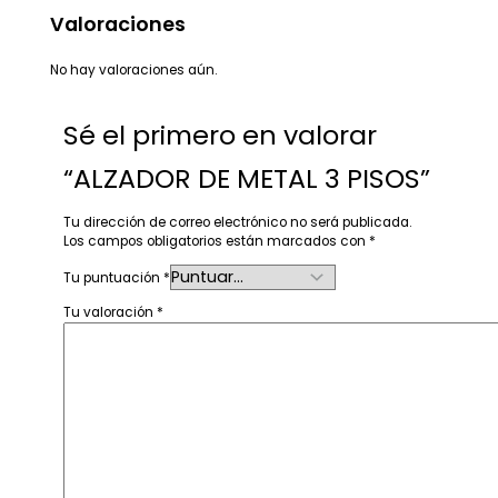
Valoraciones
No hay valoraciones aún.
Sé el primero en valorar
“ALZADOR DE METAL 3 PISOS”
Tu dirección de correo electrónico no será publicada.
Los campos obligatorios están marcados con
*
Tu puntuación
*
Tu valoración
*