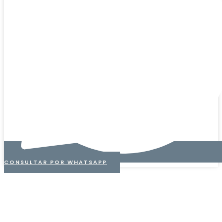
CONSULTAR POR WHATSAPP