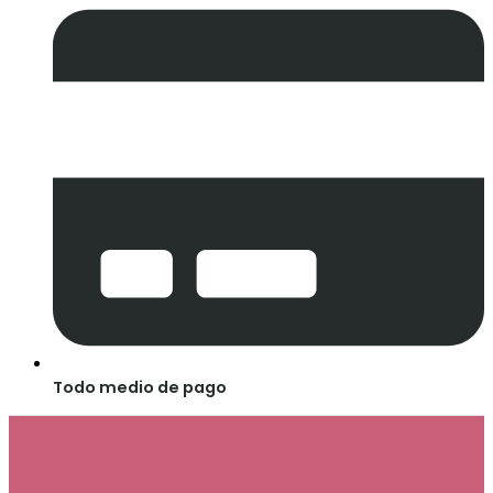
Todo medio de pago