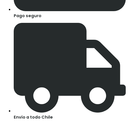
Pago seguro
Envío a todo Chile