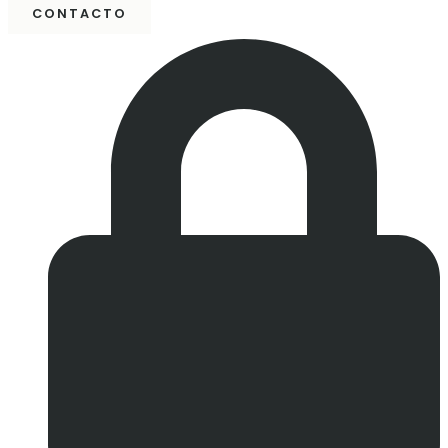
CONTACTO