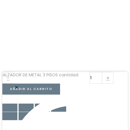
ALZADOR DE METAL 3 PISOS cantidad
-
+
AÑADIR AL CARRITO