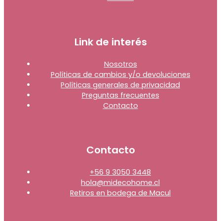
Link de interés
Nosotros
Políticas de cambios y/o devoluciones
Políticas generales de privacidad
Preguntas frecuentes
Contacto
Contacto
+56 9 3050 3448
hola@midecohome.cl
Retiros en bodega de Macul