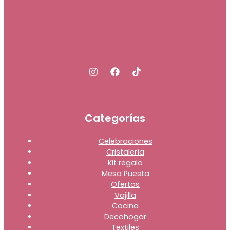
Categorías
Celebraciones
Cristalería
Kit regalo
Mesa Puesta
Ofertas
Vajilla
Cocina
Decohogar
Textiles